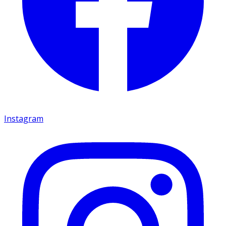
Instagram