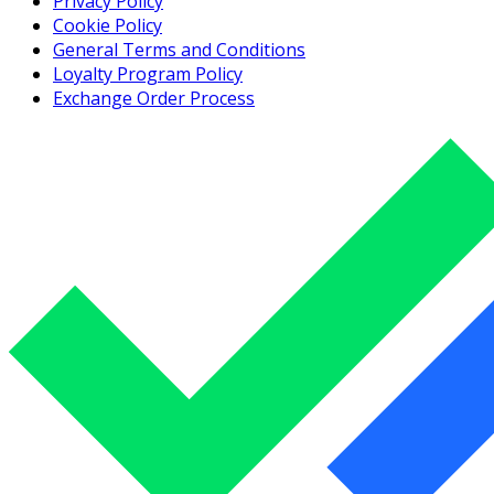
Privacy Policy
Cookie Policy
General Terms and Conditions
Loyalty Program Policy
Exchange Order Process