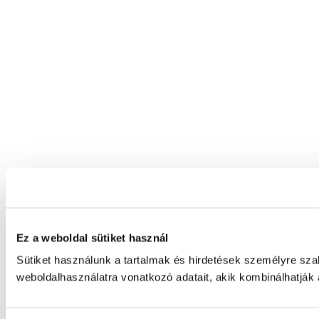
Ez a weboldal sütiket használ
Sütiket használunk a tartalmak és hirdetések személyre sz
weboldalhasználatra vonatkozó adatait, akik kombinálhatják