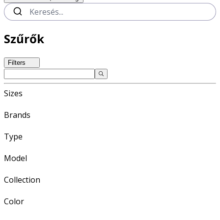
Szűrők
Filters
Sizes
Brands
Type
Model
Collection
Color