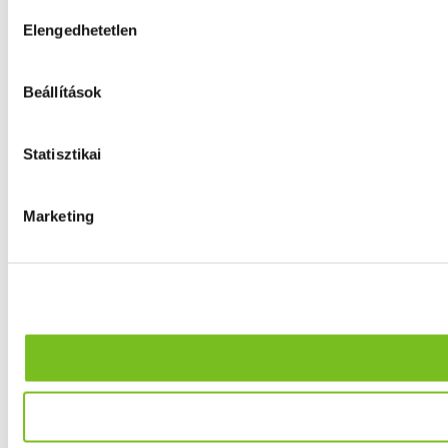
Hozzájárulás
Elengedhetetlen
kiválasztása
Beállítások
Statisztikai
Marketing