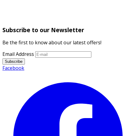
Subscribe to our Newsletter
Be the first to know about our latest offers!
Email Address
Subscribe
Facebook