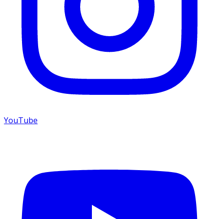
YouTube