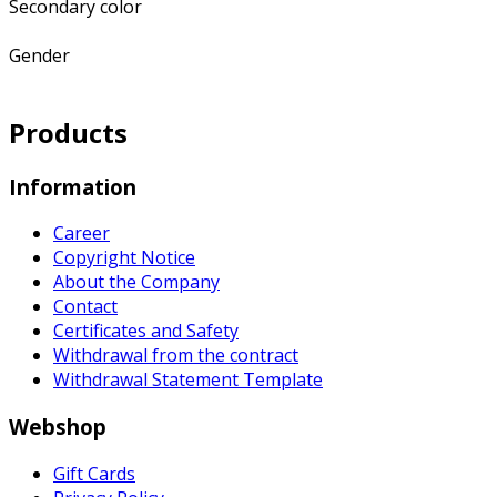
Secondary color
Gender
Products
Information
Career
Copyright Notice
About the Company
Contact
Certificates and Safety
Withdrawal from the contract
Withdrawal Statement Template
Webshop
Gift Cards